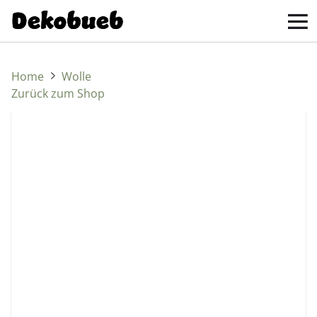
Home
Wolle
Zurück zum Shop