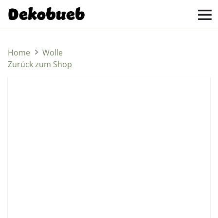
Home
Wolle
Zurück zum Shop