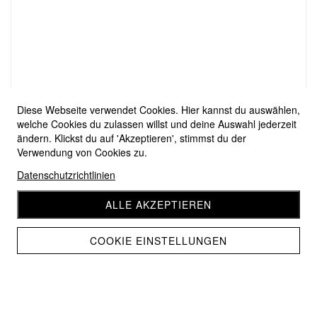
Diese Webseite verwendet Cookies. Hier kannst du auswählen,
welche Cookies du zulassen willst und deine Auswahl jederzeit
ändern. Klickst du auf 'Akzeptieren', stimmst du der
Verwendung von Cookies zu.
Datenschutzrichtlinien
ALLE AKZEPTIEREN
COOKIE EINSTELLUNGEN
Woolly Hugs Bobbel Express 102