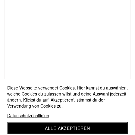
Diese Webseite verwendet Cookies. Hier kannst du auswählen,
welche Cookies du zulassen willst und deine Auswahl jederzeit
ändern. Klickst du auf 'Akzeptieren', stimmst du der
Verwendung von Cookies zu.
Datenschutzrichtlinien
ALLE AKZEPTIEREN