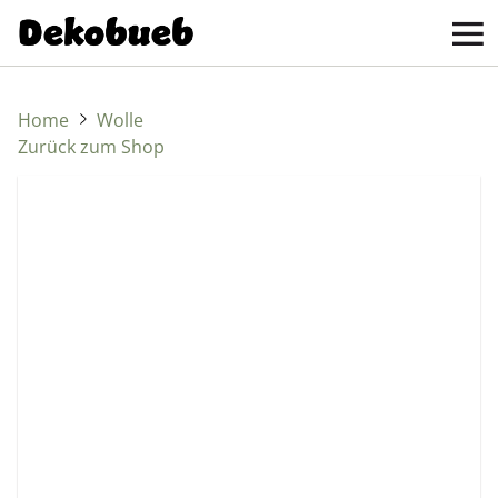
Home
Wolle
Zurück zum Shop