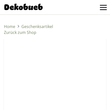
Home
Geschenksartikel
Zurück zum Shop