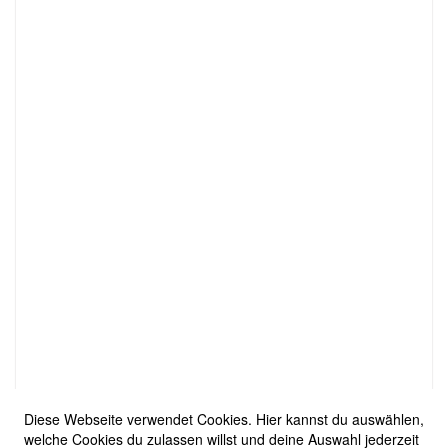
Diese Webseite verwendet Cookies. Hier kannst du auswählen,
welche Cookies du zulassen willst und deine Auswahl jederzeit