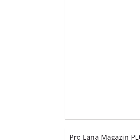
Pro Lana Magazin P