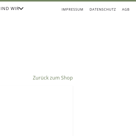
IND WIR
IMPRESSUM
DATENSCHUTZ
AGB
Zurück zum Shop