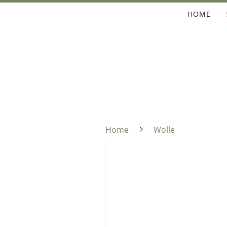
HOME
Home
Wolle