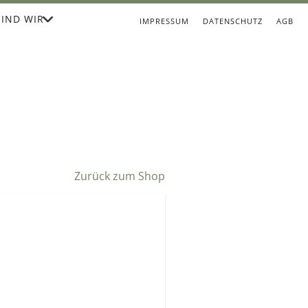
IND WIR
IMPRESSUM
DATENSCHUTZ
AGB
Zurück zum Shop