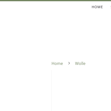
HOME
Home
Wolle