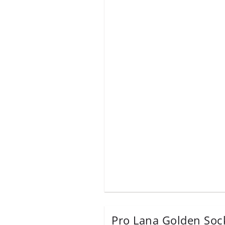
Pro Lana Golden Soc