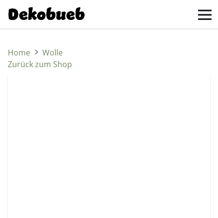
Home
Wolle
Zurück zum Shop