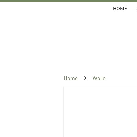
HOME
Home
Wolle