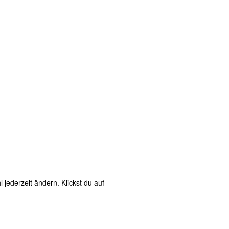
jederzeit ändern. Klickst du auf