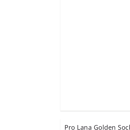
Pro Lana Golden Soc