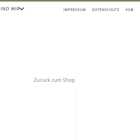
IND WIR
IMPRESSUM
DATENSCHUTZ
AGB
Zurück zum Shop