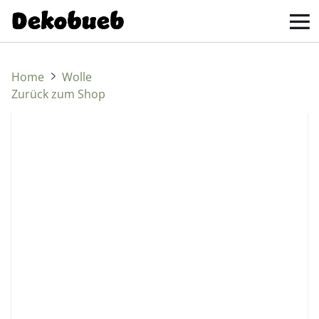
Home
Wolle
Zurück zum Shop