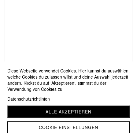
Diese Webseite verwendet Cookies. Hier kannst du auswählen,
welche Cookies du zulassen willst und deine Auswahl jederzeit
ändern. Klickst du auf 'Akzeptieren', stimmst du der
Verwendung von Cookies zu.
Datenschutzrichtlinien
ALLE AKZEPTIEREN
COOKIE EINSTELLUNGEN