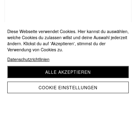
Diese Webseite verwendet Cookies. Hier kannst du auswählen,
welche Cookies du zulassen willst und deine Auswahl jederzeit
ändern. Klickst du auf 'Akzeptieren', stimmst du der
Verwendung von Cookies zu.
Datenschutzrichtlinien
ALLE AKZEPTIEREN
COOKIE EINSTELLUNGEN
Pro Lana Basic Cotton 34
CHF 3.10
CHF 2.80