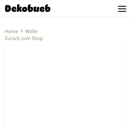
Home
Wolle
Zurück zum Shop