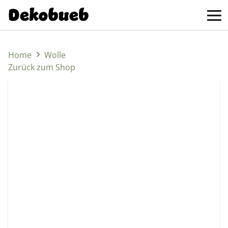
Home
Wolle
Zurück zum Shop