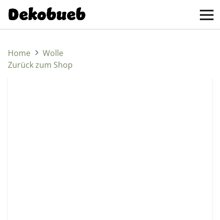
Home
Wolle
Zurück zum Shop