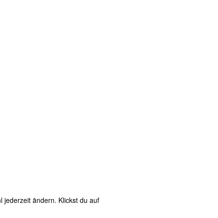
jederzeit ändern. Klickst du auf