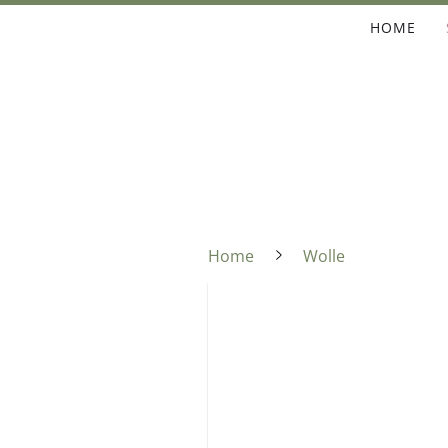
HOME
Home
Wolle