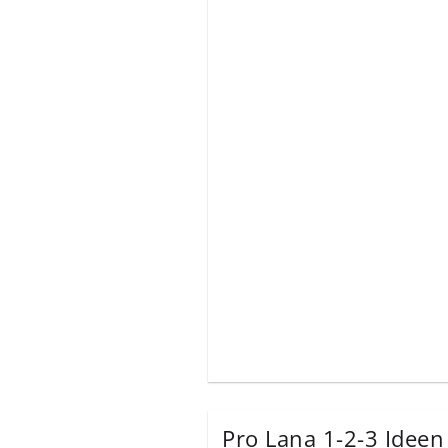
Pro Lana 1-2-3 Ideen