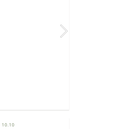
 10.10