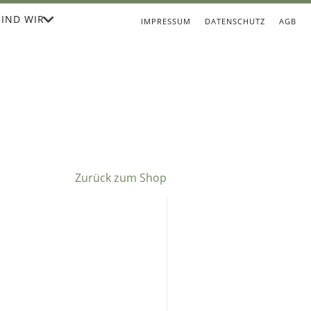
IND WIR
IMPRESSUM
DATENSCHUTZ
AGB
Zurück zum Shop