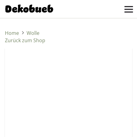
Home
Wolle
Zurück zum Shop