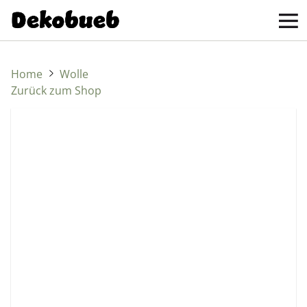
Home
Wolle
Zurück zum Shop