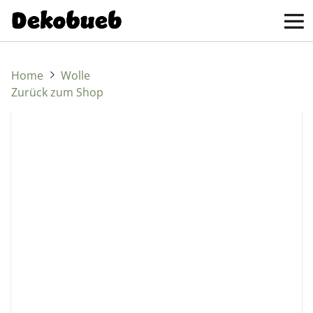
Home
Wolle
Zurück zum Shop