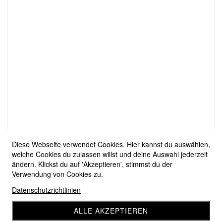
Diese Webseite verwendet Cookies. Hier kannst du auswählen,
welche Cookies du zulassen willst und deine Auswahl jederzeit
ändern. Klickst du auf 'Akzeptieren', stimmst du der
Verwendung von Cookies zu.
Datenschutzrichtlinien
ALLE AKZEPTIEREN