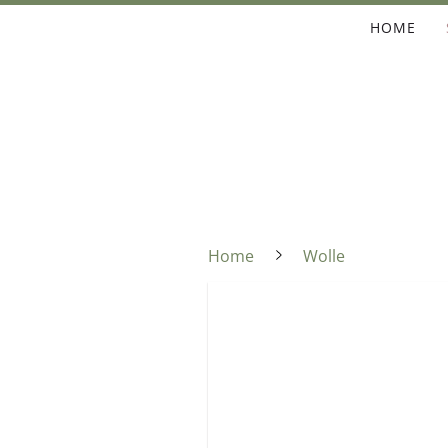
HOME
Home
Wolle