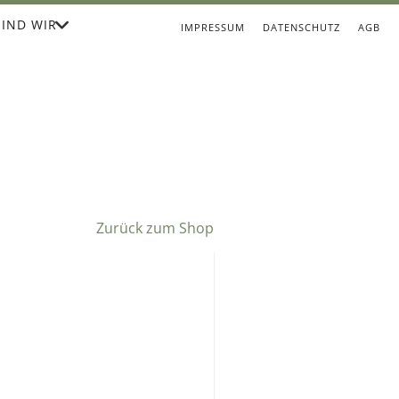
IND WIR
IMPRESSUM
DATENSCHUTZ
AGB
Zurück zum Shop