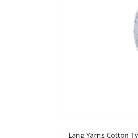
Lang Yarns Cotton T