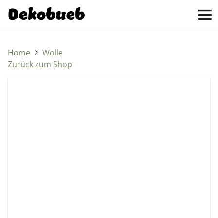
Home
Wolle
Zurück zum Shop