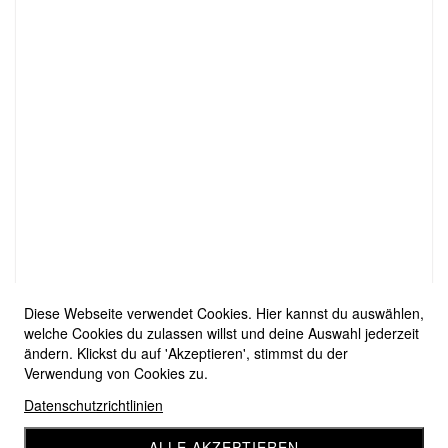
Diese Webseite verwendet Cookies. Hier kannst du auswählen,
welche Cookies du zulassen willst und deine Auswahl jederzeit
ändern. Klickst du auf 'Akzeptieren', stimmst du der
Verwendung von Cookies zu.
Datenschutzrichtlinien
ALLE AKZEPTIEREN