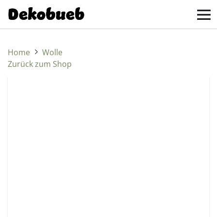
Home
Wolle
Zurück zum Shop