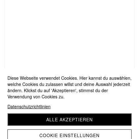
Diese Webseite verwendet Cookies. Hier kannst du auswählen,
welche Cookies du zulassen willst und deine Auswahl jederzeit
ändern. Klickst du auf 'Akzeptieren', stimmst du der
Verwendung von Cookies zu.
Datenschutzrichtlinien
ALLE AKZEPTIEREN
COOKIE EINSTELLUNGEN