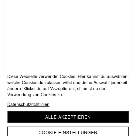
Diese Webseite verwendet Cookies. Hier kannst du auswählen,
welche Cookies du zulassen willst und deine Auswahl jederzeit
ändern. Klickst du auf 'Akzeptieren', stimmst du der
Verwendung von Cookies zu.
Datenschutzrichtlinien
ALLE AKZEPTIEREN
COOKIE EINSTELLUNGEN