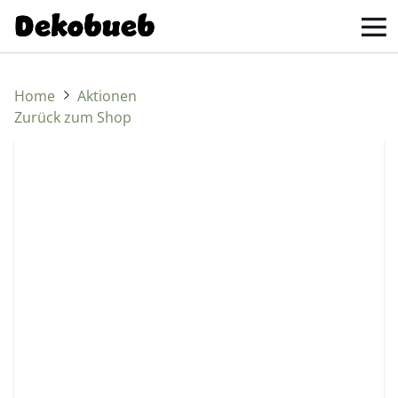
Home
Aktionen
Zurück zum Shop